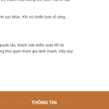
nh vực khác. Khi có chiến lược rõ ràng,
yên tắc, thành viên kiểm soát tốt tài
ng thói quen tham gia lành mạnh. Hãy duy
THÔNG TIN