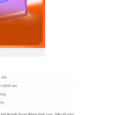
t vốn
h chính xác
lòng
60%
 trở thành hoạt động tích cực. Yếu tố này