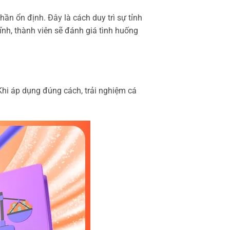
thần ổn định. Đây là cách duy trì sự tỉnh
tĩnh, thành viên sẽ đánh giá tình huống
 Khi áp dụng đúng cách, trải nghiệm cá