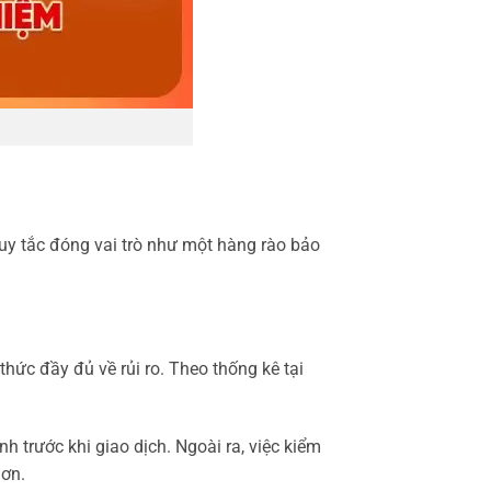
y tắc đóng vai trò như một hàng rào bảo
hức đầy đủ về rủi ro. Theo thống kê tại
 trước khi giao dịch. Ngoài ra, việc kiểm
hơn.