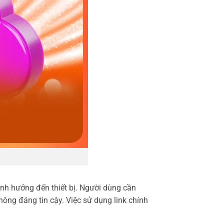
nh hưởng đến thiết bị. Người dùng cần
hông đáng tin cậy. Việc sử dụng link chính