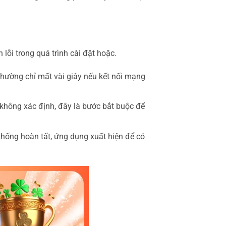
 lỗi trong quá trình cài đặt hoặc.
y thường chỉ mất vài giây nếu kết nối mạng
 không xác định, đây là bước bắt buộc để
 thống hoàn tất, ứng dụng xuất hiện để có