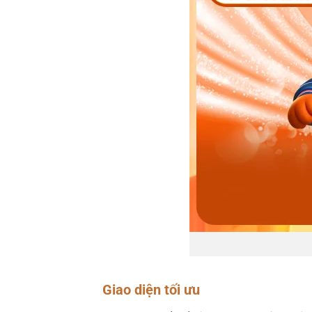
Giao diện tối ưu