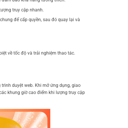
tượng truy cập nhanh.
 chung để cấp quyền, sau đó quay lại và
biệt về tốc độ và trải nghiệm thao tác.
g trình duyệt web. Khi mở ứng dụng, giao
 các khung giờ cao điểm khi lượng truy cập