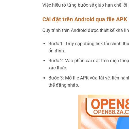
Việc hiểu rõ từng bước sẽ giúp hạn chế lỗi 
Cài đặt trên Android qua file AP
Quy trình trên Android được thiết kế khá li
Bước 1: Truy cập đúng link tải chính thứ
ổn định.
Bước 2: Vào phần cài đặt trên điện tho
xác thực.
Bước 3: Mở file APK vừa tải về, tiến hà
thể đăng nhập.