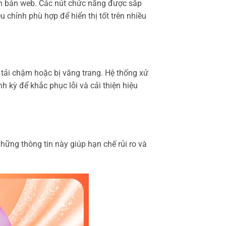
hiên bản web. Các nút chức năng được sắp
u chỉnh phù hợp để hiển thị tốt trên nhiều
 tải chậm hoặc bị văng trang. Hệ thống xử
h kỳ để khắc phục lỗi và cải thiện hiệu
hững thông tin này giúp hạn chế rủi ro và