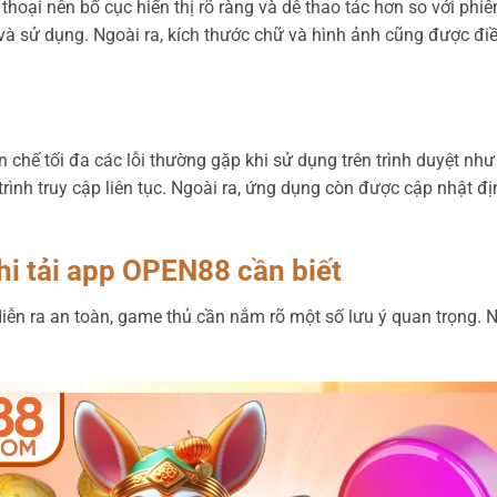
 thoại nên bố cục hiển thị rõ ràng và dễ thao tác hơn so với p
 và sử dụng. Ngoài ra, kích thước chữ và hình ảnh cũng được điề
 chế tối đa các lỗi thường gặp khi sử dụng trên trình duyệt như
rình truy cập liên tục. Ngoài ra, ứng dụng còn được cập nhật địn
hi tải app OPEN88 cần biết
iễn ra an toàn, game thủ cần nắm rõ một số lưu ý quan trọng. N