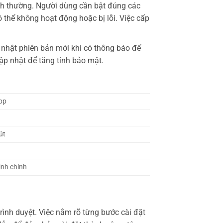
ình thường. Người dùng cần bật đúng các
 thể không hoạt động hoặc bị lỗi. Việc cấp
 nhật phiên bản mới khi có thông báo để
cập nhật để tăng tính bảo mật.
pp
út
nh chính
rình duyệt. Việc nắm rõ từng bước cài đặt