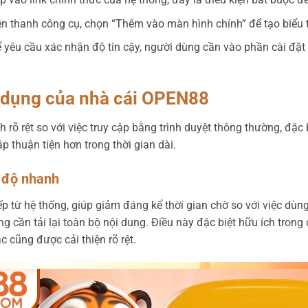
ên thanh công cụ, chọn “Thêm vào màn hình chính” để tạo biểu 
ể yêu cầu xác nhận độ tin cậy, người dùng cần vào phần cài đặt
 dụng của nhà cái OPEN88
h rõ rệt so với việc truy cập bằng trình duyệt thông thường, đặc 
p thuận tiện hơn trong thời gian dài.
c độ nhanh
iếp từ hệ thống, giúp giảm đáng kể thời gian chờ so với việc dùn
g cần tải lại toàn bộ nội dung. Điều này đặc biệt hữu ích trong
c cũng được cải thiện rõ rệt.