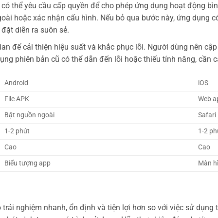
bị có thể yêu cầu cấp quyền để cho phép ứng dụng hoạt động b
goài hoặc xác nhận cấu hình. Nếu bỏ qua bước này, ứng dụng có
đặt diễn ra suôn sẻ.
an để cải thiện hiệu suất và khắc phục lỗi. Người dùng nên cập
ụng phiên bản cũ có thể dẫn đến lỗi hoặc thiếu tính năng, cần 
Android
iOS
File APK
Web a
Bật nguồn ngoài
Safari
1-2 phút
1-2 ph
Cao
Cao
Biểu tượng app
Màn hì
rải nghiệm nhanh, ổn định và tiện lợi hơn so với việc sử dụng t