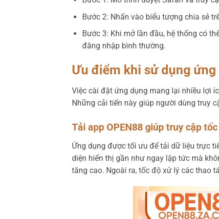
Bước 2: Nhấn vào biểu tượng chia sẻ tr
Bước 3: Khi mở lần đầu, hệ thống có th
đăng nhập bình thường.
Ưu điểm khi sử dụng ứng
Việc cài đặt ứng dụng mang lại nhiều lợi íc
Những cải tiến này giúp người dùng truy cậ
Tải app OPEN88 giúp truy cập tố
Ứng dụng được tối ưu để tải dữ liệu trực t
diện hiển thị gần như ngay lập tức mà khôn
tăng cao. Ngoài ra, tốc độ xử lý các thao tá