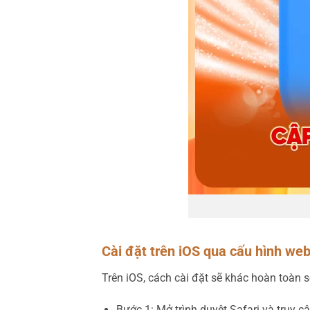
Cài đặt trên iOS qua cấu hình web
Trên iOS, cách cài đặt sẽ khác hoàn toàn 
Bước 1: Mở trình duyệt Safari và truy c