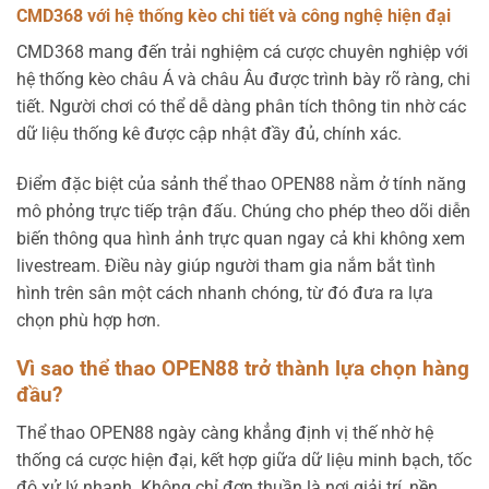
CMD368 với hệ thống kèo chi tiết và công nghệ hiện đại
CMD368 mang đến trải nghiệm cá cược chuyên nghiệp với
hệ thống kèo châu Á và châu Âu được trình bày rõ ràng, chi
tiết. Người chơi có thể dễ dàng phân tích thông tin nhờ các
dữ liệu thống kê được cập nhật đầy đủ, chính xác.
Điểm đặc biệt của sảnh thể thao OPEN88 nằm ở tính năng
mô phỏng trực tiếp trận đấu. Chúng cho phép theo dõi diễn
biến thông qua hình ảnh trực quan ngay cả khi không xem
livestream. Điều này giúp người tham gia nắm bắt tình
hình trên sân một cách nhanh chóng, từ đó đưa ra lựa
chọn phù hợp hơn.
Vì sao thể thao OPEN88 trở thành lựa chọn hàng
đầu?
Thể thao OPEN88 ngày càng khẳng định vị thế nhờ hệ
thống cá cược hiện đại, kết hợp giữa dữ liệu minh bạch, tốc
độ xử lý nhanh. Không chỉ đơn thuần là nơi giải trí, nền