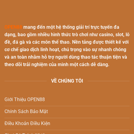
OPEN88
mang đến một hệ thống giải trí trực tuyến đa
dạng, bao gồm nhiều hình thức trò chơi như casino, slot, lô
đề, đá gà và các môn thể thao. Nền tảng được thiết kế với
cơ chế giao dịch linh hoạt, chú trọng vào sự nhanh chóng
và an toàn nhằm hỗ trợ người dùng thao tác thuận tiện và
theo dõi trải nghiệm của mình một cách dễ dàng.
VỀ CHÚNG TÔI
Giới Thiệu OPEN88
Chính Sách Bảo Mật
Điều Khoản Điều Kiện