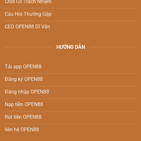
Chơi Có Trách Nhiệm
Câu Hỏi Thường Gặp
CEO OPEN88 Dĩ Văn
HƯỚNG DẪN
Tải app OPEN88
Đăng ký OPEN88
Đăng nhập OPEN88
Nạp tiền OPEN88
Rút tiền OPEN88
liên hệ OPEN88