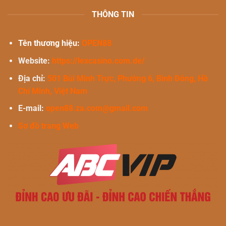
THÔNG TIN
Tên thương hiệu:
OPEN88
Website:
https://lexcasino.com.de/
Địa chỉ:
501 Bùi Minh Trực, Phường 6, Bình Đông, Hồ
Chí Minh, Việt Nam
E-mail:
open88.za.com@gmail.com
Sơ đồ trang Web