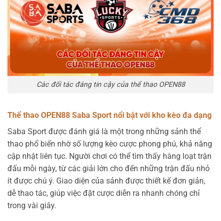
Các đối tác đáng tin cậy của thể thao OPEN88
Thể thao OPEN88 Saba Sport nổi bật với kho kèo đa dạng
Saba Sport được đánh giá là một trong những sảnh thể
thao phổ biến nhờ số lượng kèo cược phong phú, khả năng
cập nhật liên tục. Người chơi có thể tìm thấy hàng loạt trận
đấu mỗi ngày, từ các giải lớn cho đến những trận đấu nhỏ
ít được chú ý. Giao diện của sảnh được thiết kế đơn giản,
dễ thao tác, giúp việc đặt cược diễn ra nhanh chóng chỉ
trong vài giây.