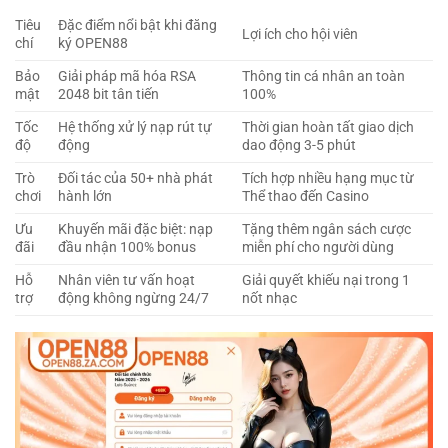
Tiêu
Đặc điểm nổi bật khi đăng
Lợi ích cho hội viên
chí
ký OPEN88
Bảo
Giải pháp mã hóa RSA
Thông tin cá nhân an toàn
mật
2048 bit tân tiến
100%
Tốc
Hệ thống xử lý nạp rút tự
Thời gian hoàn tất giao dịch
độ
động
dao động 3-5 phút
Trò
Đối tác của 50+ nhà phát
Tích hợp nhiều hạng mục từ
chơi
hành lớn
Thể thao đến Casino
Ưu
Khuyến mãi đặc biệt: nạp
Tặng thêm ngân sách cược
đãi
đầu nhận 100% bonus
miễn phí cho người dùng
Hỗ
Nhân viên tư vấn hoạt
Giải quyết khiếu nại trong 1
trợ
động không ngừng 24/7
nốt nhạc