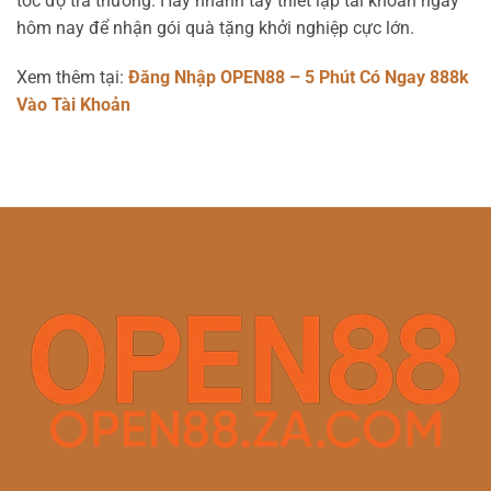
tốc độ trả thưởng. Hãy nhanh tay thiết lập tài khoản ngay
hôm nay để nhận gói quà tặng khởi nghiệp cực lớn.
Xem thêm tại:
Đăng Nhập OPEN88 – 5 Phút Có Ngay 888k
Vào Tài Khoản