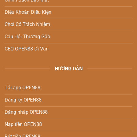
Điều Khoản Điều Kiện
Chơi Có Trách Nhiệm
Câu Hỏi Thường Gặp
CEO OPEN88 Dĩ Văn
HƯỚNG DẪN
Tải app OPEN88
Đăng ký OPEN88
Đăng nhập OPEN88
Nạp tiền OPEN88
Rút tiền OPEN88