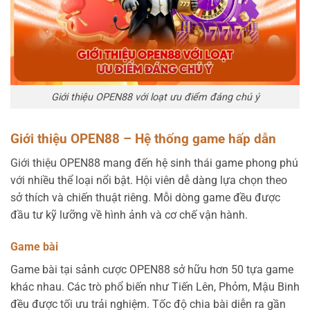
Giới thiệu OPEN88 với loạt ưu điểm đáng chú ý
Giới thiệu OPEN88 – Hệ thống game hấp dẫn
Giới thiệu OPEN88 mang đến hệ sinh thái game phong phú
với nhiều thể loại nổi bật. Hội viên dễ dàng lựa chọn theo
sở thích và chiến thuật riêng. Mỗi dòng game đều được
đầu tư kỹ lưỡng về hình ảnh và cơ chế vận hành.
Game bài
Game bài tại sảnh cược OPEN88 sở hữu hơn 50 tựa game
khác nhau. Các trò phổ biến như Tiến Lên, Phỏm, Mậu Binh
đều được tối ưu trải nghiệm. Tốc độ chia bài diễn ra gần