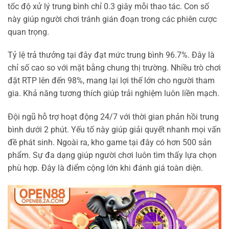
tốc độ xử lý trung bình chỉ 0.3 giây mỗi thao tác. Con số
này giúp người chơi tránh gián đoạn trong các phiên cược
quan trọng.
Tỷ lệ trả thưởng tại đây đạt mức trung bình 96.7%. Đây là
chỉ số cao so với mặt bằng chung thị trường. Nhiều trò chơi
đặt RTP lên đến 98%, mang lại lợi thế lớn cho người tham
gia. Khả năng tương thích giúp trải nghiệm luôn liền mạch.
Đội ngũ hỗ trợ hoạt động 24/7 với thời gian phản hồi trung
bình dưới 2 phút. Yếu tố này giúp giải quyết nhanh mọi vấn
đề phát sinh. Ngoài ra, kho game tại đây có hơn 500 sản
phẩm. Sự đa dạng giúp người chơi luôn tìm thấy lựa chọn
phù hợp. Đây là điểm cộng lớn khi đánh giá toàn diện.