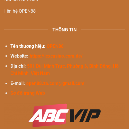
liên hệ OPEN88
THÔNG TIN
Tên thương hiệu:
OPEN88
Website:
https://lexcasino.com.de/
Địa chỉ:
501 Bùi Minh Trực, Phường 6, Bình Đông, Hồ
Chí Minh, Việt Nam
E-mail:
open88.za.com@gmail.com
Sơ đồ trang Web