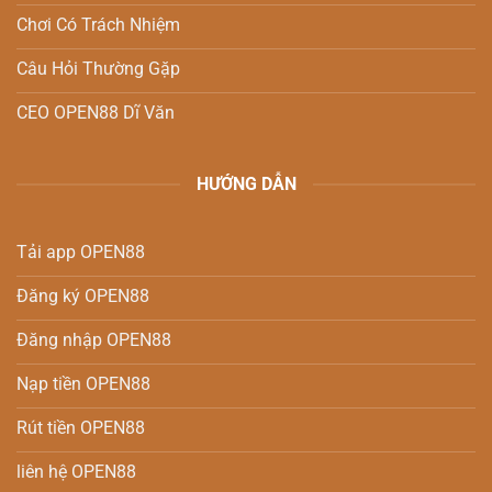
Chơi Có Trách Nhiệm
Câu Hỏi Thường Gặp
CEO OPEN88 Dĩ Văn
HƯỚNG DẪN
Tải app OPEN88
Đăng ký OPEN88
Đăng nhập OPEN88
Nạp tiền OPEN88
Rút tiền OPEN88
liên hệ OPEN88