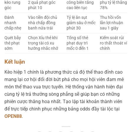
kèo rung
2 quả phạt góc
công biên tăng
phụ tỷ lệ thắng
góc
phút 10
cao liên tục
78%
Đánh
Vào tiền đội chủ
Tỷ lệ ăn sụt
Thu hồi vốn
nhanh
nhà chấp đồng
giảm sâu ở mốc
lẫn lợi nhuận
chấp nhẹ
banh nửa trái
phút 30
sau 1 giây
Quét bẫy
Chọn Xỉu thẻ khi
Tổng số thẻ
Kiểm soát rủi
thẻ phạt
trọng tài có xu
phạt duy trì
ro thất thoát ví
sớm
hướng nhắc nhở
mốc 0 đến 1
chính
Kết luận
Kèo hiệp 1 chính là phương thức cá độ thể thao đỉnh cao
mang lại cơ hội đổi đời bứt phá cho mọi hội viên đam mê
môn thể thao vua trực tuyến. Hệ thống vận hành hiện đại
cùng tỷ lệ trả thưởng sòng phẳng sẽ giúp bạn có những
phiên cược thăng hoa nhất. Tạo lập tài khoản thành viên
để trực tiếp chinh phục những bảng odds đầy tài lộc tại
OPEN88
.