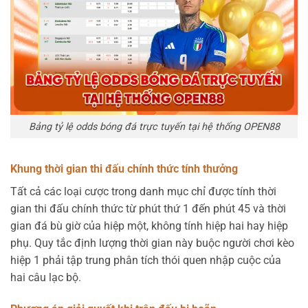
Bảng tỷ lệ odds bóng đá trực tuyến tại hệ thống OPEN88
Khung thời gian thi đấu chính thức tính thưởng
Tất cả các loại cược trong danh mục chỉ được tính thời
gian thi đấu chính thức từ phút thứ 1 đến phút 45 và thời
gian đá bù giờ của hiệp một, không tính hiệp hai hay hiệp
phụ. Quy tắc định lượng thời gian này buộc người chơi kèo
hiệp 1 phải tập trung phân tích thói quen nhập cuộc của
hai câu lạc bộ.