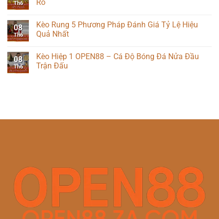
Rõ
Th6
Tối
ở
Ưu
Top
Không
Với
5
có
Kèo Rung 5 Phương Pháp Đánh Giá Tỷ Lệ Hiệu
4
Phương
bình
08
Quy
Án
luận
Quả Nhất
Th6
Tắc
Chơi
ở
Đầu
Tiến
Siêu
Không
Tư
Lên
Cấp
có
Kèo Hiệp 1 OPEN88 – Cá Độ Bóng Đá Nửa Đầu
Cốt
Hiệu
Ace
bình
08
Lõi
Quả
Gồm
luận
Trận Đấu
Th6
Nhất
5
ở
Năm
Thông
Kèo
Không
2026
Tin
Rung
có
Hữu
5
bình
Ích
Phương
luận
Cần
Pháp
ở
Nắm
Đánh
Kèo
Rõ
Giá
Hiệp
Tỷ
1
Lệ
OPEN88
Hiệu
–
Quả
Cá
Nhất
Độ
Bóng
Đá
Nửa
Đầu
Trận
Đấu