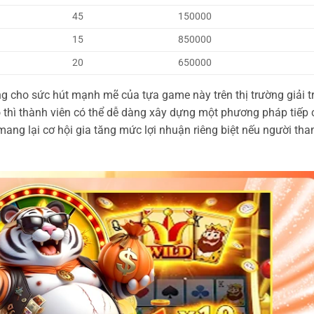
45
150000
15
850000
20
650000
ng cho sức hút mạnh mẽ của tựa game này trên thị trường giải tr
ó thì thành viên có thể dễ dàng xây dựng một phương pháp tiếp 
ang lại cơ hội gia tăng mức lợi nhuận riêng biệt nếu người th