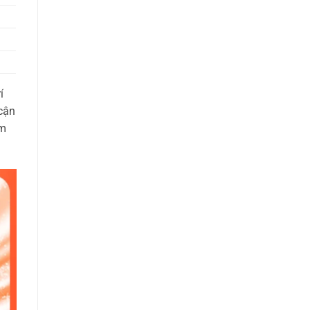
í
cận
am