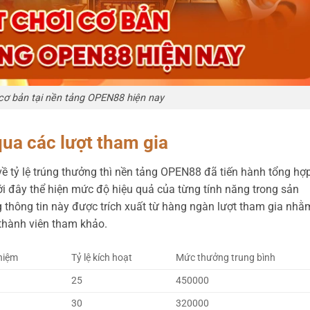
 cơ bản tại nền tảng OPEN88 hiện nay
qua các lượt tham gia
ề tỷ lệ trúng thưởng thì nền tảng OPEN88 đã tiến hành tổng hợ
ưới đây thể hiện mức độ hiệu quả của từng tính năng trong sản
 thông tin này được trích xuất từ hàng ngàn lượt tham gia nhằ
thành viên tham khảo.
hiệm
Tỷ lệ kích hoạt
Mức thưởng trung bình
25
450000
30
320000