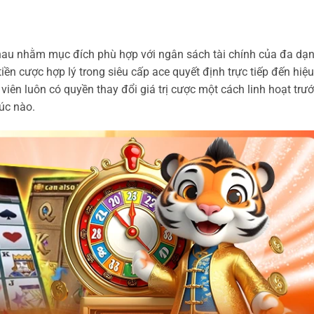
hau nhằm mục đích phù hợp với ngân sách tài chính của đa dạ
ền cược hợp lý trong siêu cấp ace quyết định trực tiếp đến hiệu
iên luôn có quyền thay đổi giá trị cược một cách linh hoạt trư
úc nào.