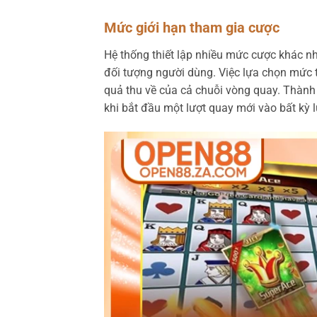
Mức giới hạn tham gia cược
Hệ thống thiết lập nhiều mức cược khác n
đối tượng người dùng. Việc lựa chọn mức ti
quả thu về của cả chuỗi vòng quay. Thành v
khi bắt đầu một lượt quay mới vào bất kỳ l