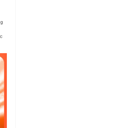
ng
ớc