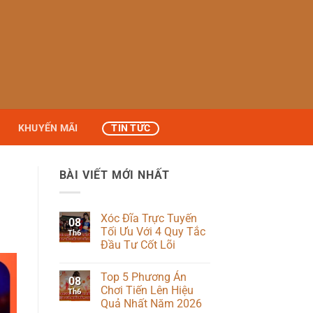
KHUYẾN MÃI
TIN TỨC
BÀI VIẾT MỚI NHẤT
Xóc Đĩa Trực Tuyến
08
Tối Ưu Với 4 Quy Tắc
Th6
Đầu Tư Cốt Lõi
Không
có
Top 5 Phương Án
bình
08
luận
Chơi Tiến Lên Hiệu
Th6
ở
Quả Nhất Năm 2026
Xóc