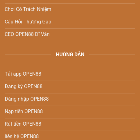
Chơi Có Trách Nhiệm
Câu Hỏi Thường Gặp
CEO OPEN88 Dĩ Văn
HƯỚNG DẪN
Tải app OPEN88
Đăng ký OPEN88
Đăng nhập OPEN88
Nạp tiền OPEN88
Rút tiền OPEN88
liên hệ OPEN88