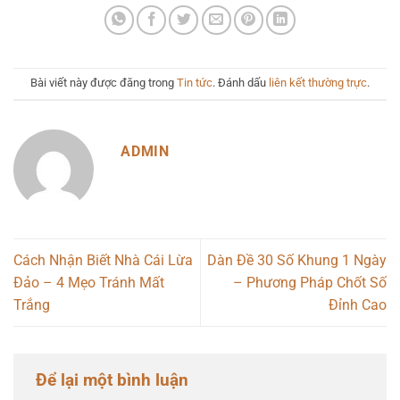
Bài viết này được đăng trong
Tin tức
. Đánh dấu
liên kết thường trực
.
ADMIN
Cách Nhận Biết Nhà Cái Lừa
Dàn Đề 30 Số Khung 1 Ngày
Đảo – 4 Mẹo Tránh Mất
– Phương Pháp Chốt Số
Trắng
Đỉnh Cao
Để lại một bình luận