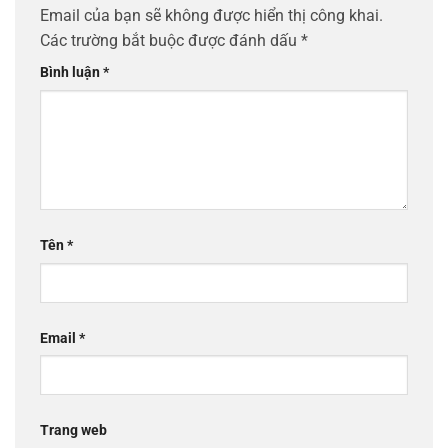
Email của bạn sẽ không được hiển thị công khai.
Các trường bắt buộc được đánh dấu
*
Bình luận
*
Tên
*
Email
*
Trang web