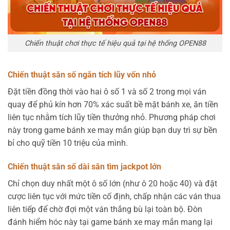
Chiến thuật chơi thực tế hiệu quả tại hệ thống OPEN88
Chiến thuật săn số ngắn tích lũy vốn nhỏ
Đặt tiền đồng thời vào hai ô số 1 và số 2 trong mọi ván
quay để phủ kín hơn 70% xác suất bề mặt bánh xe, ăn tiền
liên tục nhằm tích lũy tiền thưởng nhỏ. Phương pháp chơi
này trong game bánh xe may mắn giúp bạn duy trì sự bền
bỉ cho quỹ tiền 10 triệu của mình.
Chiến thuật săn số dài săn tìm jackpot lớn
Chỉ chọn duy nhất một ô số lớn (như ô 20 hoặc 40) và đặt
cược liên tục với mức tiền cố định, chấp nhận các ván thua
liên tiếp để chờ đợi một ván thắng bù lại toàn bộ. Đòn
đánh hiểm hóc này tại game bánh xe may mắn mang lại