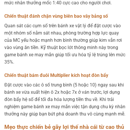
mức nhân thưởng mốc 1:40 cực cao cho người chơi.
Chiến thuật đánh chặn vùng biên bao vây bảng số
Quan sát các cụm số trên bánh xe vật lý để đặt cược vào
một nhóm số nằm sát nhau, phòng trường hợp lực quay
của MC yếu hoặc mạnh hơn bình thường giúp kim vẫn rơi
vào vùng ăn tiền. Kỹ thuật bọc lót thông minh này trong
game bánh xe may mắn giúp tối ưu hóa tỷ lệ trúng lên mức
35%.
Chiến thuật bám đuôi Multiplier kích hoạt đòn bẩy
Đặt cược vào các ô số trung bình (5 hoặc 10) ngay sau khi
bánh xe vừa xuất hiện ô 2x hoặc 7x ở ván trước, lợi dụng
đòn bẩy hệ số để tối đa hóa lượng tiền thu về. Khi trải
nghiệm game bánh xe may mắn việc tận dụng chu kỳ nhân
thưởng này giúp bạn bứt phá doanh thu vô cùng mạnh mẽ.
Mẹo thực chiến bẻ gãy lợi thế nhà cái từ cao thủ