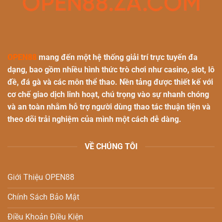
OPEN88
mang đến một hệ thống giải trí trực tuyến đa
dạng, bao gồm nhiều hình thức trò chơi như casino, slot, lô
đề, đá gà và các môn thể thao. Nền tảng được thiết kế với
cơ chế giao dịch linh hoạt, chú trọng vào sự nhanh chóng
và an toàn nhằm hỗ trợ người dùng thao tác thuận tiện và
theo dõi trải nghiệm của mình một cách dễ dàng.
VỀ CHÚNG TÔI
Giới Thiệu OPEN88
Chính Sách Bảo Mật
Điều Khoản Điều Kiện