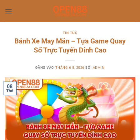
Bỏ
qua
nội
dung
TIN TỨC
Bánh Xe May Mắn – Tựa Game Quay
Số Trực Tuyến Đỉnh Cao
ĐĂNG VÀO
THÁNG 6 8, 2026
BỞI
ADMIN
08
Th6