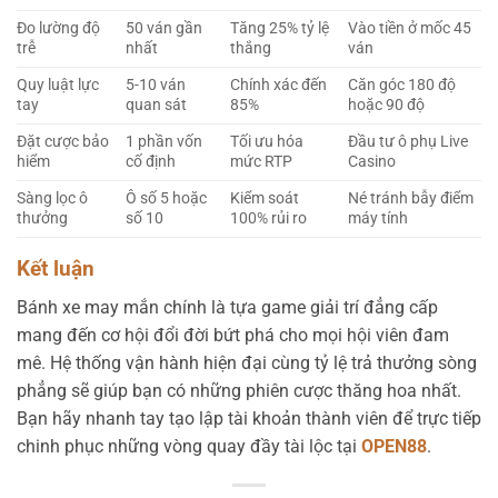
Đo lường độ
50 ván gần
Tăng 25% tỷ lệ
Vào tiền ở mốc 45
trễ
nhất
thắng
ván
Quy luật lực
5-10 ván
Chính xác đến
Căn góc 180 độ
tay
quan sát
85%
hoặc 90 độ
Đặt cược bảo
1 phần vốn
Tối ưu hóa
Đầu tư ô phụ Live
hiểm
cố định
mức RTP
Casino
Sàng lọc ô
Ô số 5 hoặc
Kiểm soát
Né tránh bẫy điểm
thưởng
số 10
100% rủi ro
máy tính
Kết luận
Bánh xe may mắn chính là tựa game giải trí đẳng cấp
mang đến cơ hội đổi đời bứt phá cho mọi hội viên đam
mê. Hệ thống vận hành hiện đại cùng tỷ lệ trả thưởng sòng
phẳng sẽ giúp bạn có những phiên cược thăng hoa nhất.
Bạn hãy nhanh tay tạo lập tài khoản thành viên để trực tiếp
chinh phục những vòng quay đầy tài lộc tại
OPEN88
.